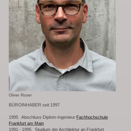
Oliver Roser
BÜROINHABER
seit 1997
1995 Abschluss Diplom-Ingenieur
Fachhochschule
Frankfurt am Main
1991 - 1995 Studium der Architektur an Frankfurt