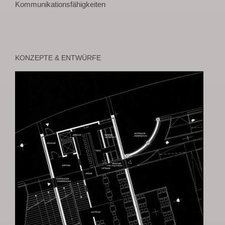
Kommunikationsfähigkeiten
KONZEPTE & ENTWÜRFE