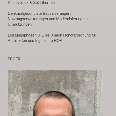
Photovoltaik & Solarthermie
Denkmalgeschützte Bausanierungen,
Nutzungserweiterungen und Modernisierung zu
Umnutzungen
Leistungsphasen 0, 1 bis 9 nach Honorarordnung für
Architekten und Ingenieure
HOAI
PROFIL