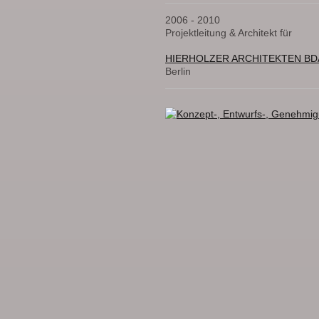
2006 - 2010
Projektleitung & Architekt für
HIERHOLZER ARCHITEKTEN BD
Berlin