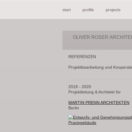
start
profile
projects
OLIVER ROSER ARCHITE
REFERENZEN
Projektbearbeitung und Kooperatio
2018 - 2020
Projektleitung & Architekt für
MARTIN PRENN ARCHITEKTEN
Berlin