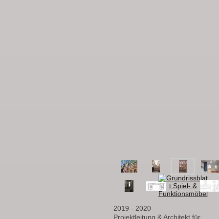
2019 - 2020
Projektleitung & Architekt für