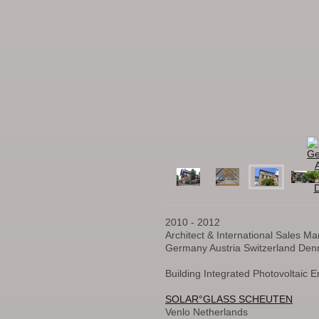
2010 - 2012
Architect & International Sales M
Germany Austria Switzerland De
Building Integrated Photovoltaic
SOLAR°GLASS SCHEUTEN
Venlo Netherlands