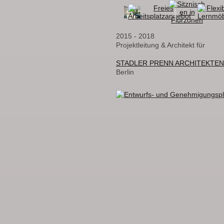
2015 - 2018
Projektleitung & Architekt für
STADLER PRENN ARCHITEKTEN
Berlin