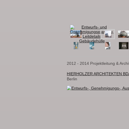
2012 - 2014 Projektleitung & Archit
HIERHOLZER ARCHITEKTEN BD
Berlin