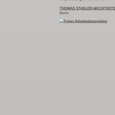
THOMAS STADLER ARCHITEKT
Berlin